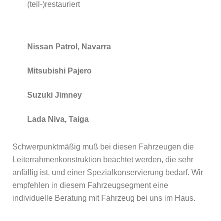
(teil-)restauriert
Nissan Patrol, Navarra
Mitsubishi Pajero
Suzuki Jimney
Lada Niva, Taiga
Schwerpunktmäßig muß bei diesen Fahrzeugen die
Leiterrahmenkonstruktion beachtet werden, die sehr
anfällig ist, und einer Spezialkonservierung bedarf. Wir
empfehlen in diesem Fahrzeugsegment eine
individuelle Beratung mit Fahrzeug bei uns im Haus.