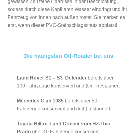
gewissen Zeit feine Haarrisse in der Beschichtung,
sodass durch diese Kapillaren Wasser eindringt und ihr
Fahrzeug von innen nach außen rostet. Sie merken es
erst, wenn dieser PVC-Steinschlagschutz abplatzt!
Die häufigsten Off-Roader bei uns
Land Rover S1 – S3
Defender
bereits über
100 Fahrzeuge konserviert und (teil-) restauriert
Mercedes G ab 1985
bereits über 50
Fahrzeuge konserviert und (teil-) restauriert
Toyota Hillux, Land Cruiser vom HZJ bis
Prado
über 40 Fahrzeuge konserviert,