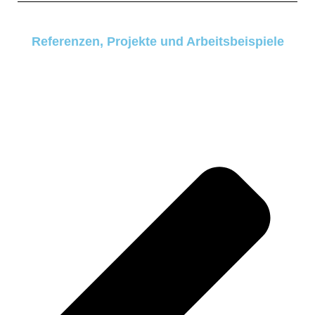
Referenzen, Projekte und Arbeitsbeispiele