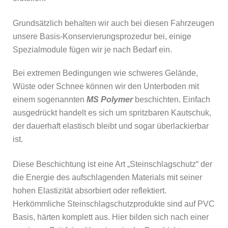
Grundsätzlich behalten wir auch bei diesen Fahrzeugen
unsere Basis-Konservierungsprozedur bei, einige
Spezialmodule fügen wir je nach Bedarf ein.
Bei extremen Bedingungen wie schweres Gelände,
Wüste oder Schnee können wir den Unterboden mit
einem sogenannten
MS Polymer
beschichten. Einfach
ausgedrückt handelt es sich um spritzbaren Kautschuk,
der dauerhaft elastisch bleibt und sogar überlackierbar
ist.
Diese Beschichtung ist eine Art „Steinschlagschutz“ der
die Energie des aufschlagenden Materials mit seiner
hohen Elastizität absorbiert oder reflektiert.
Herkömmliche Steinschlagschutzprodukte sind auf PVC
Basis, härten komplett aus. Hier bilden sich nach einer