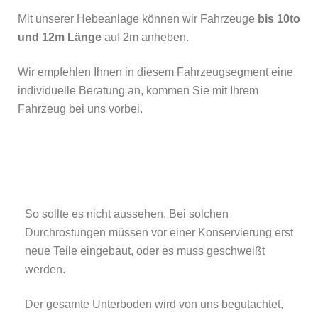
Mit unserer Hebeanlage können wir Fahrzeuge
bis 10to
und 12m Länge
auf 2m anheben.
Wir empfehlen Ihnen in diesem Fahrzeugsegment eine
individuelle Beratung an, kommen Sie mit Ihrem
Fahrzeug bei uns vorbei.
So sollte es nicht aussehen. Bei solchen
Durchrostungen müssen vor einer Konservierung erst
neue Teile eingebaut, oder es muss geschweißt
werden.
Der gesamte Unterboden wird von uns begutachtet,