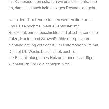
mit Kamerasonden schauen wir uns die Hohlräume
an, damit uns auch kein einziges Rostnest entgeht.
Nach dem Trockeneisstrahlen werden die Kanten
und Falze nochmal manuell entrostet, mit
Rostschutzprimer beschichtet und abschließend die
Falze, Kanten und Schweißnähte mit spritzbarer
Nahtabdichtung versiegelt. Der Unterboden wird mit
Dinitrol UB Wachs beschichtet, auch für
die Beschichtung eines Holzunterbodens verfügen
wir natürlich über die richtigen Mittel.