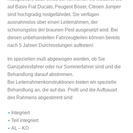
auf Basis Fiat Ducato, Peugeot Boxer, Citroen Jumper
sind hochgradig rostgefährdet. Sie verfügen
ausnahmslos über einen Leiterrahmen, der
schonungslos der braunen Pest ausgesetzt wird. Bei
diesen unbehandelten Fahrzeugteilen können bereits
nach 5 Jahren Durchrostungen auftreten!
Im speziellen muß abgewogen werden, ob Sie
Ganzjahresfahrer oder nur Sommerfahrer sind und die
Behandlung darauf abstimmen.
Bei Leiterrahmenkonstruktionen bieten wir spezielle
Behandlung an, die auf das Profil und die Aufbauart
des Rahmens abgestimmt sind
Integriert
Teil integriert
AL – KO