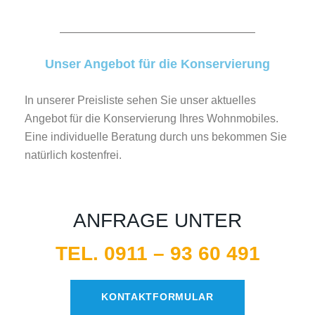
Unser Angebot für die Konservierung
In unserer Preisliste sehen Sie unser aktuelles
Angebot für die Konservierung Ihres Wohnmobiles.
Eine individuelle Beratung durch uns bekommen Sie
natürlich kostenfrei.
ANFRAGE UNTER
TEL. 0911 – 93 60 491​
KONTAKTFORMULAR