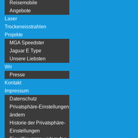
Reisemobile
Angebote
Laser
Trockeneisstrahlen
Projekte
MGA Speedster
Jaguar E Type
Unsere Liebsten
Wir
Presse
Kontakt
Impressum
Datenschutz
Privatsphäre-Einstellungen
ändern
Historie der Privatsphäre-
Einstellungen