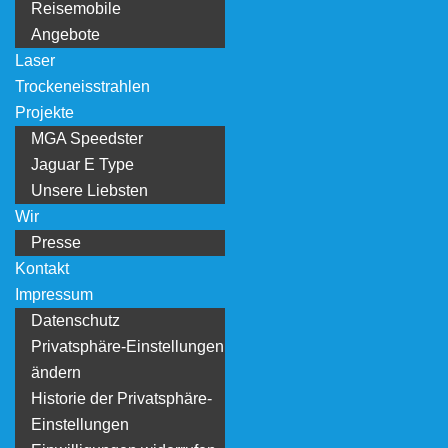
Reisemobile
Angebote
Laser
Trockeneisstrahlen
Projekte
MGA Speedster
Jaguar E Type
Unsere Liebsten
Wir
Presse
Kontakt
Impressum
Datenschutz
Privatsphäre-Einstellungen
ändern
Historie der Privatsphäre-
Einstellungen