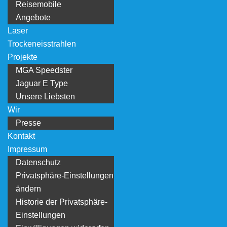
Reisemobile
Angebote
Laser
Trockeneisstrahlen
Projekte
MGA Speedster
Jaguar E Type
Unsere Liebsten
Wir
Presse
Kontakt
Impressum
Datenschutz
Privatsphäre-Einstellungen
ändern
Historie der Privatsphäre-
Einstellungen